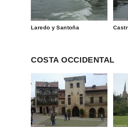
Laredo y Santoña
Castr
COSTA OCCIDENTAL