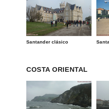
Santander clásico
Santa
COSTA ORIENTAL