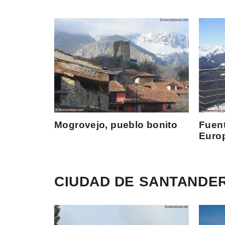
Mogrovejo, pueblo bonito
Fuent
Euro
CIUDAD DE SANTANDE