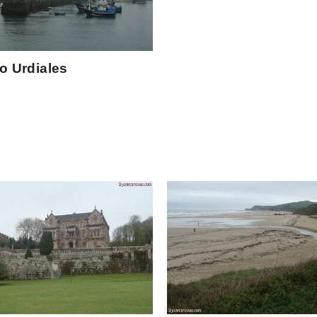
o Urdiales