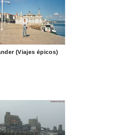
nder (Viajes épicos)