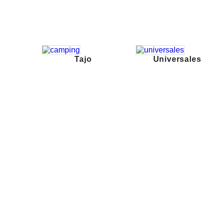
Tajo
Universales