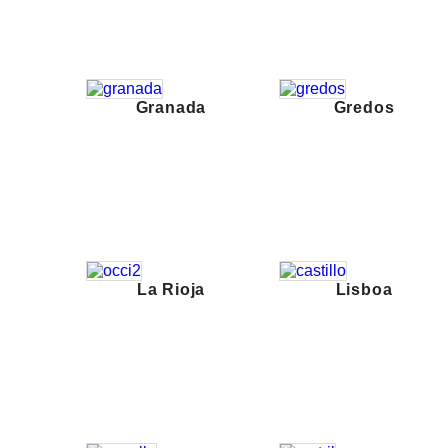
Granada
Gredos
La Rioja
Lisboa