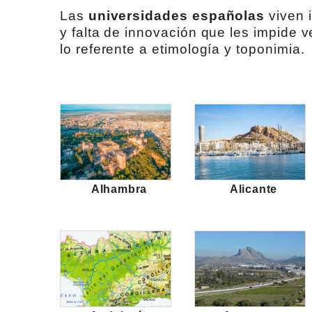
Las
universidades españolas
viven 
y falta de innovación que les impide v
lo referente a etimología y toponimia.
Alhambra
Alicante