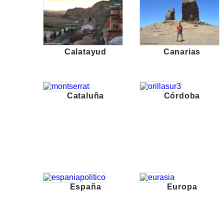
Calatayud
Canarias
Cataluña
Córdoba
España
Europa