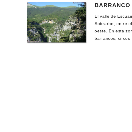
BARRANCO
El valle de Escua
Sobrarbe, entre el
oeste. En esta zo
barrancos, circos