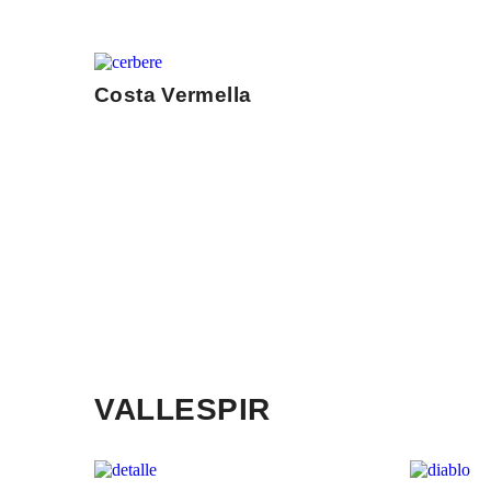
Costa Vermella
VALLESPIR