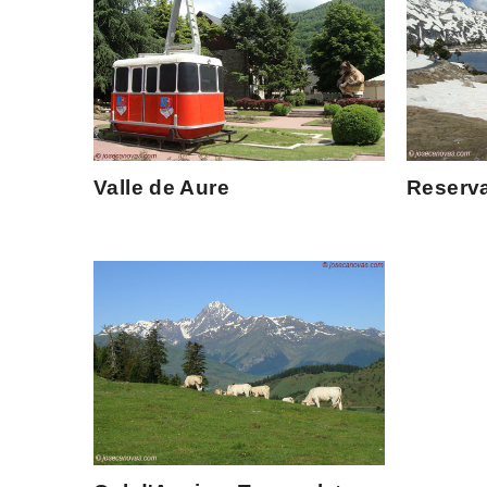
Valle de Aure
Reserva