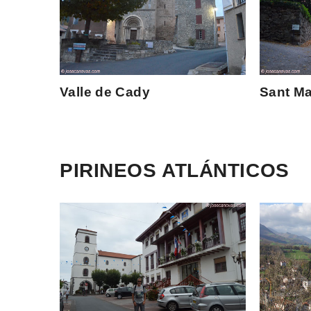
Valle de Cady
Sant Ma
PIRINEOS ATLÁNTICOS