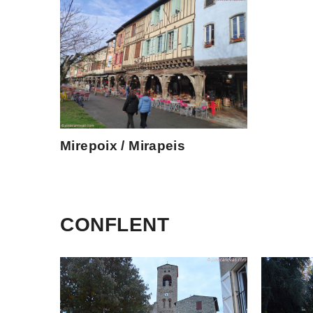
Mirepoix / Mirapeis
CONFLENT