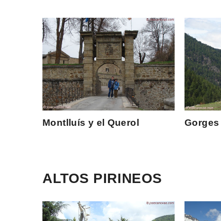
Montlluís y el Querol
Gorges 
ALTOS PIRINEOS