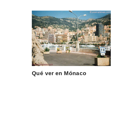
Qué ver en Mónaco