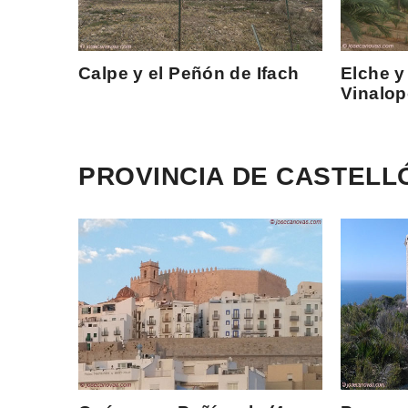
Calpe y el Peñón de Ifach
Elche y 
Vinalop
PROVINCIA DE CASTELL