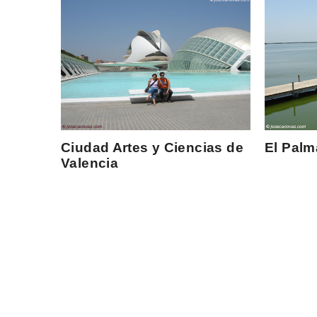
Ciudad Artes y Ciencias de
El Palm
Valencia