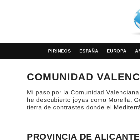
PIRINEOS
ESPAÑA
EUROPA
A
COMUNIDAD VALENC
Mi paso por la Comunidad Valenciana se
he descubierto joyas como Morella, G
tierra de contrastes donde el Mediterr
PROVINCIA DE ALICANTE