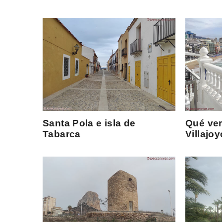
Santa Pola e isla de
Qué ver
Tabarca
Villajo