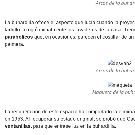
Arcos de la buhar
La buhardilla ofrece el aspecto que lucía cuando la proyec
ladrillo, acogió inicialmente los lavaderos de la casa. Ti
parabólicos
que, en ocasiones, parecen el costillar de un
palmera.
Arcos de la buhar
Maqueta de la buha
La recuperación de este espacio ha comportado la elimina
en 1953. Al recuperar su estado original, se probó que G
ventanillas
, para que entrase luz en la buhardilla.