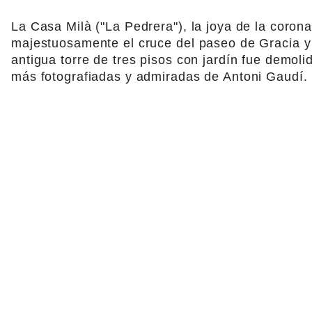
La Casa Milà ("La Pedrera"), la joya de la coro
majestuosamente el cruce del paseo de Gracia y
antigua torre de tres pisos con jardín fue demoli
más fotografiadas y admiradas de Antoni Gaudí.