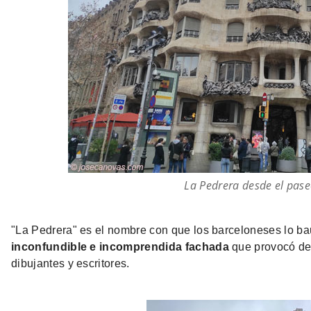
La Pedrera desde el pase
"La Pedrera" es el nombre con que los barceloneses lo ba
inconfundible e incomprendida fachada
que provocó dec
dibujantes y escritores.