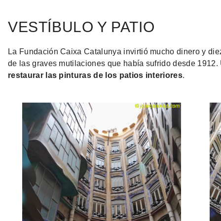
VESTÍBULO Y PATIO
La Fundación Caixa Catalunya invirtió mucho dinero y diez
de las graves mutilaciones que había sufrido desde 1912. U
restaurar las pinturas de los patios interiores
.