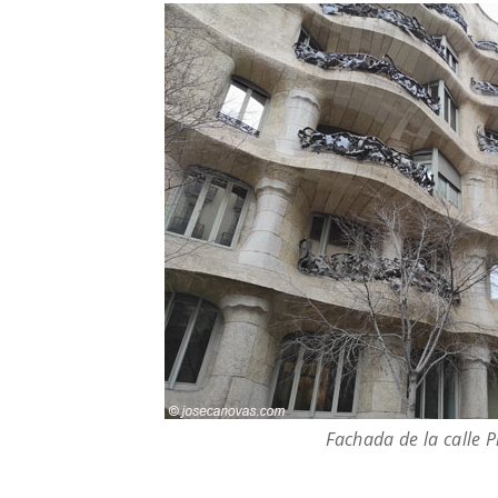
Fachada de la calle 