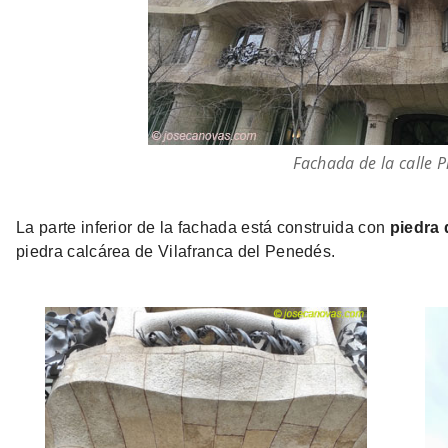
Fachada de la calle 
La parte inferior de la fachada está construida con
piedra 
piedra calcárea de Vilafranca del Penedés.