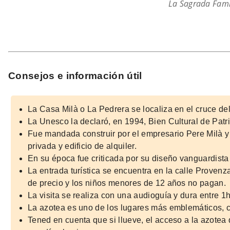
La Sagrada Fami
Consejos e información útil
La Casa Milà o La Pedrera se localiza en el cruce de
La Unesco la declaró, en 1994, Bien Cultural de Patr
Fue mandada construir por el empresario Pere Milà 
privada y edificio de alquiler.
En su época fue criticada por su diseño vanguardist
La entrada turística se encuentra en la calle Proven
de precio y los niños menores de 12 años no pagan.
La visita se realiza con una audioguía y dura entre 1
La azotea es uno de los lugares más emblemáticos, c
Tened en cuenta que si llueve, el acceso a la azotea