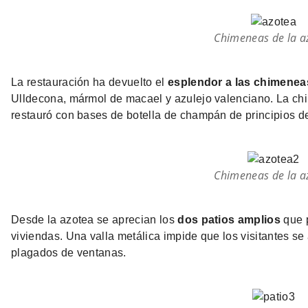
Chimeneas de la a
La restauración ha devuelto el
esplendor a las chimenea
Ulldecona, mármol de macael y azulejo valenciano. La chi
restauró con bases de botella de champán de principios de
Chimeneas de la a
Desde la azotea se aprecian los
dos patios amplios
que p
viviendas. Una valla metálica impide que los visitantes s
plagados de ventanas.