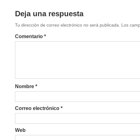
Deja una respuesta
Tu dirección de correo electrónico no será publicada. Los cam
Comentario *
Nombre *
Correo electrónico *
Web