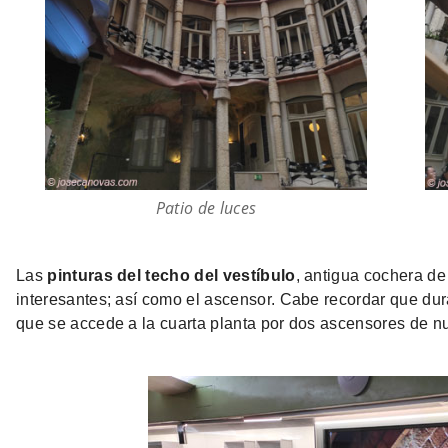
Patio de luces
Las
pinturas del techo del vestíbulo
, antigua cochera de
interesantes; así como el ascensor. Cabe recordar que duran
que se accede a la cuarta planta por dos ascensores de nu