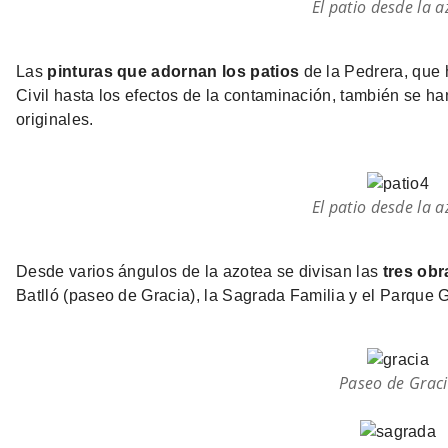
El patio desde la 
Las
pinturas que adornan los patios
de la Pedrera, que 
Civil hasta los efectos de la contaminación, también se h
originales.
El patio desde la 
Desde varios ángulos de la azotea se divisan las
tres ob
Batlló (paseo de Gracia), la Sagrada Familia y el Parque G
Paseo de Grac