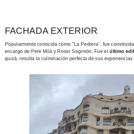
FACHADA EXTERIOR
Popularmente conocida como "La Pedrera", fue construida
encargo de Pere Milà y Roser Segimón. Fue el
último edi
quizá, resulta la culminación perfecta de sus experiencias 