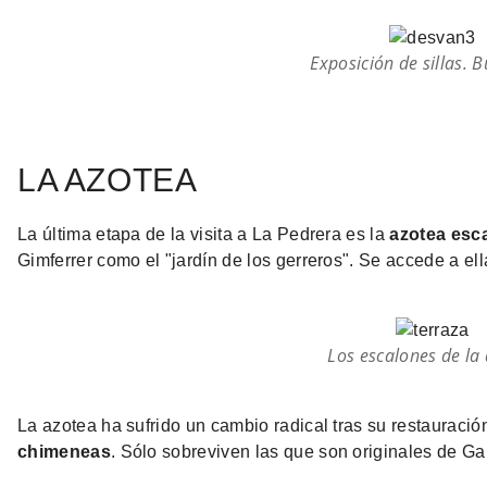
Exposición de sillas. B
LA AZOTEA
La última etapa de la visita a La Pedrera es la
azotea esc
Gimferrer como el "jardín de los gerreros". Se accede a el
Los escalones de la
La azotea ha sufrido un cambio radical tras su restauración
chimeneas
. Sólo sobreviven las que son originales de Ga