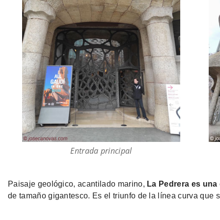
Entrada principal
Paisaje geológico, acantilado marino,
La Pedrera es una 
de tamaño gigantesco. Es el triunfo de la línea curva que