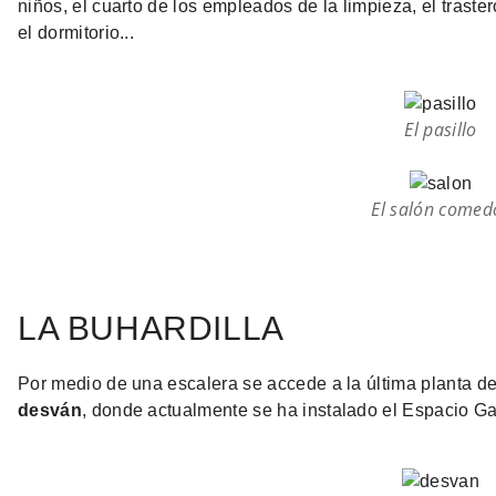
niños, el cuarto de los empleados de la limpieza, el trastero
el dormitorio...
El pasillo
El salón comed
LA BUHARDILLA
Por medio de una escalera se accede a la última planta del
desván
, donde actualmente se ha instalado el Espacio Ga