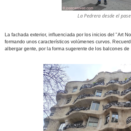
La Pedrera desde el pase
La fachada exterior, influenciada por los inicios del "Art 
formando unos característicos volúmenes curvos. Recuerd
albergar gente, por la forma sugerente de los balcones de 