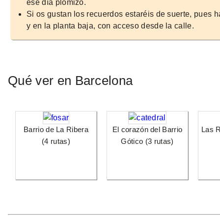
ese día plomizo.
Si os gustan los recuerdos estaréis de suerte, pues h
y en la planta baja, con acceso desde la calle.
Qué ver en Barcelona
Barrio de La Ribera
El corazón del Barrio
Las R
(4 rutas)
Gótico (3 rutas)