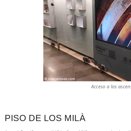
Acceso a los ascen
PISO DE LOS MILÀ